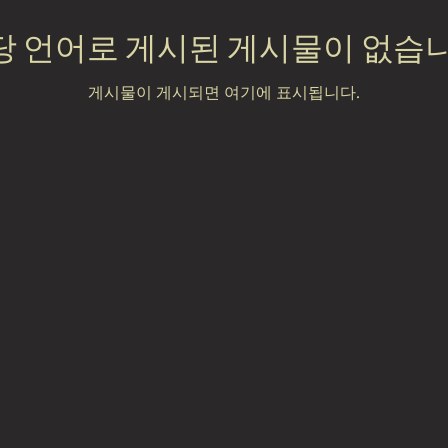
당 언어로 게시된 게시물이 없습니
게시물이 게시되면 여기에 표시됩니다.